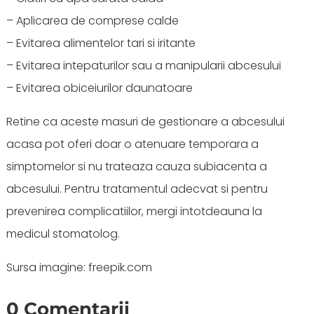
– Aplicarea de comprese calde
– Evitarea alimentelor tari si iritante
– Evitarea intepaturilor sau a manipularii abcesului
– Evitarea obiceiurilor daunatoare
Retine ca aceste masuri de gestionare a abcesului
acasa pot oferi doar o atenuare temporara a
simptomelor si nu trateaza cauza subiacenta a
abcesului. Pentru tratamentul adecvat si pentru
prevenirea complicatiilor, mergi intotdeauna la
medicul stomatolog.
Sursa imagine: freepik.com
0 Comentarii