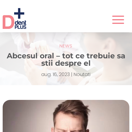
NEWS
Abcesul oral – tot ce trebuie sa
stii despre el
aug. 16, 2023
|
Noutati