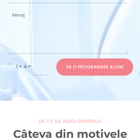
=
1 + 4
FA O PROGRAMARE ACUM
DE CE SĂ ALEGI DENTPLUS
Câteva din motivele