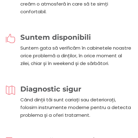
creăm o atmosferă in care să te simți
confortabil.
Suntem disponibili

Suntem gata să verificăm în cabinetele noastre
orice problemă a dinților, în orice moment al
zilei, chiar și în weekend și de sărbători.
Diagnostic sigur

Când dinții tăi sunt cariați sau deteriorați,
folosim instrumente moderne pentru a detecta
problema și a oferi tratament.