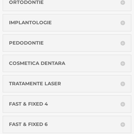
ORTODONTIE
IMPLANTOLOGIE
PEDODONTIE
COSMETICA DENTARA
TRATAMENTE LASER
FAST & FIXED 4
FAST & FIXED 6