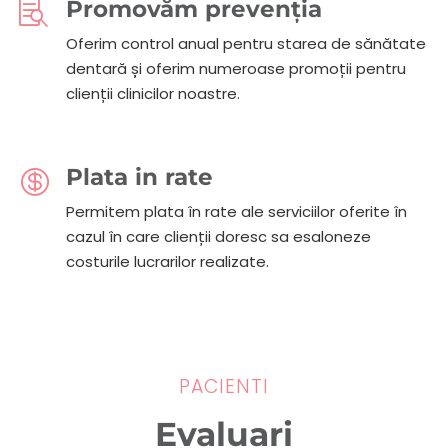
Promovăm prevenția

Oferim control anual pentru starea de sănătate
dentară și oferim numeroase promoții pentru
clienții clinicilor noastre.
Plata in rate

Permitem plata în rate ale serviciilor oferite în
cazul în care clienții doresc sa esaloneze
costurile lucrarilor realizate.
PACIENTI
Evaluari