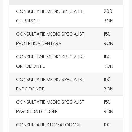
CONSULTATIE MEDIC SPECIALIST
200
CHIRURGIE
RON
CONSULTATIE MEDIC SPECIALIST
150
PROTETICA DENTARA
RON
CONSULTTAIE MEDIC SPECIALIST
150
ORTODONTIE
RON
CONSULTATIE MEDIC SPECIALIST
150
ENDODONTIE
RON
CONSULTATIE MEDIC SPECIALIST
150
PARODONTOLOGIE
RON
CONSULTATIE STOMATOLOGIE
100