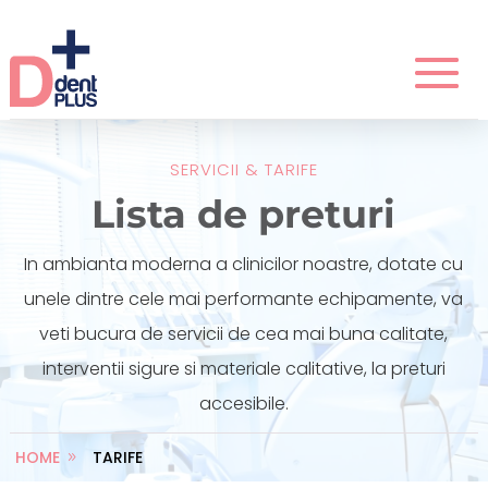
SERVICII & TARIFE
Lista de preturi
In ambianta moderna a clinicilor noastre, dotate cu
unele dintre cele mai performante echipamente, va
veti bucura de servicii de cea mai buna calitate,
interventii sigure si materiale calitative, la preturi
accesibile.
HOME
TARIFE