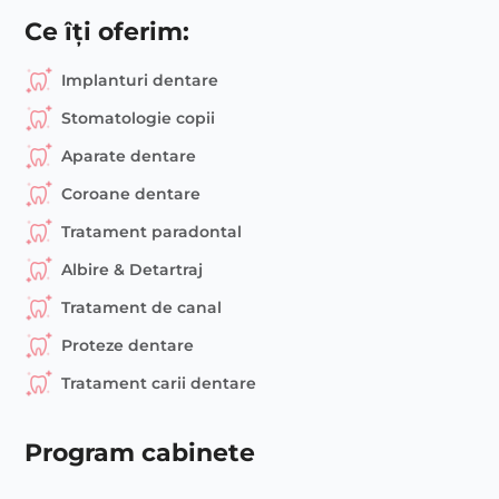
Ce îți oferim:
Implanturi dentare
Stomatologie copii
Aparate dentare
Coroane dentare
Tratament paradontal
Albire & Detartraj
Tratament de canal
Proteze dentare
Tratament carii dentare
Program cabinete