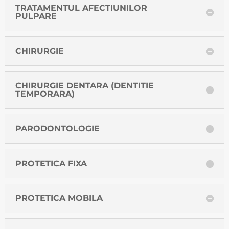
TRATAMENTUL AFECTIUNILOR
PULPARE
CHIRURGIE
CHIRURGIE DENTARA (DENTITIE
TEMPORARA)
PARODONTOLOGIE
PROTETICA FIXA
PROTETICA MOBILA