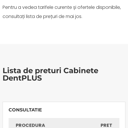
Pentru a vedea tarifele curente și ofertele disponibile,
consultați lista de prețuri de mai jos.
Lista de preturi Cabinete
DentPLUS
CONSULTATIE
PROCEDURA
PRET