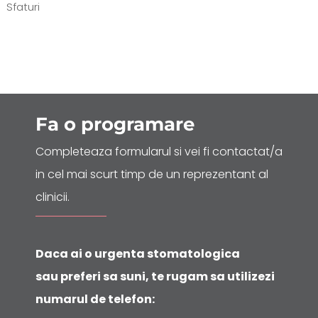
Sfaturi
Fa o
programare
Completeaza formularul si vei fi contactat/a
in cel mai scurt timp de un reprezentant al
clinicii.
Daca ai o urgenta stomatologica
sau preferi sa suni, te rugam sa utilizezi
numarul de telefon: