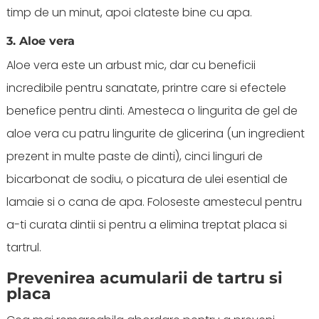
timp de un minut, apoi clateste bine cu apa.
3. Aloe vera
Aloe vera este un arbust mic, dar cu beneficii
incredibile pentru sanatate, printre care si efectele
benefice pentru dinti. Amesteca o lingurita de gel de
aloe vera cu patru lingurite de glicerina (un ingredient
prezent in multe paste de dinti), cinci linguri de
bicarbonat de sodiu, o picatura de ulei esential de
lamaie si o cana de apa. Foloseste amestecul pentru
a-ti curata dintii si pentru a elimina treptat placa si
tartrul.
Prevenirea acumularii de tartru si
placa