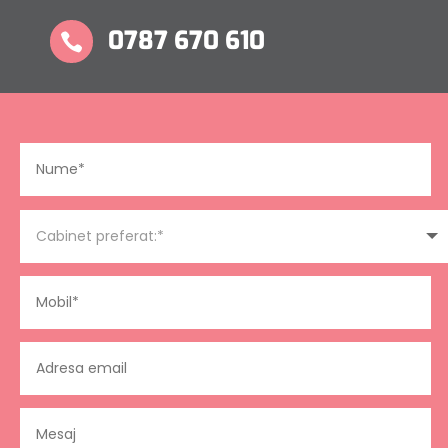
0787 670 610
