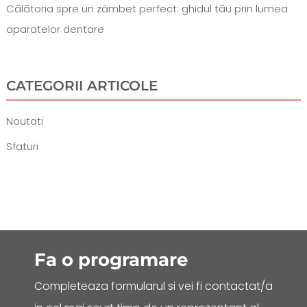
Călătoria spre un zâmbet perfect: ghidul tău prin lumea
aparatelor dentare
CATEGORII ARTICOLE
Noutati
Sfaturi
Fa o
programare
Completeaza formularul si vei fi contactat/a