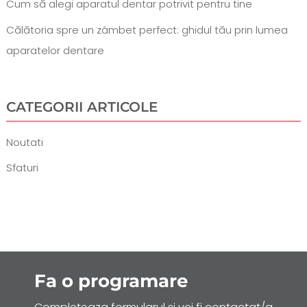
Cum să alegi aparatul dentar potrivit pentru tine
Călătoria spre un zâmbet perfect: ghidul tău prin lumea
aparatelor dentare
CATEGORII ARTICOLE
Noutati
Sfaturi
Fa o
programare