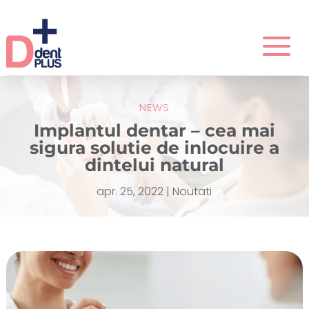
NEWS
Implantul dentar – cea mai
sigura solutie de inlocuire a
dintelui natural
apr. 25, 2022
|
Noutati