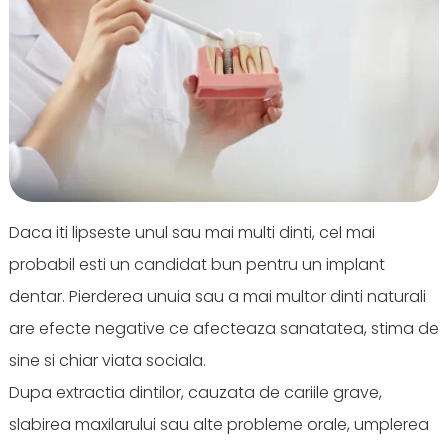
Daca iti lipseste unul sau mai multi dinti, cel mai
probabil esti un candidat bun pentru un implant
dentar. Pierderea unuia sau a mai multor dinti naturali
are efecte negative ce afecteaza sanatatea, stima de
sine si chiar viata sociala.
Dupa extractia dintilor, cauzata de cariile grave,
slabirea maxilarului sau alte probleme orale, umplerea