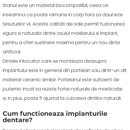
titanul este un material biocompatibil, ceea ce
inseamna ca poate ramane in corp fara sa dauneze
tesuturilor vii. Aceste calitati ale sale permit fuzionarea
sigura si naturala dintre osului maxilarului si implant,
pentru a oferi sustinere maxima pentru un nou dinte
artificial.
Dintele inlocuitor care se monteaza deasupra
implantului este in general din portelan sau dintr-un alt
material ceramic similar. Portelanul este suficient de
puternic incat sa reziste fortei naturale de masticatie
si, in plus, poate fi ajustat la culoarea dintilor naturali.
Cum functioneaza implanturile
dentare?