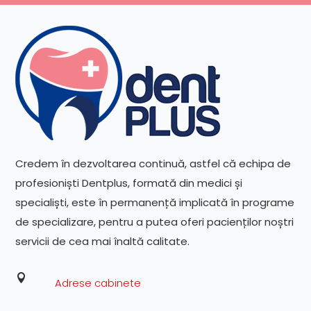
Credem în dezvoltarea continuă, astfel că echipa de
profesioniști Dentplus, formată din medici și
specialiști, este în permanență implicată în programe
de specializare, pentru a putea oferi pacienților noștri
servicii de cea mai înaltă calitate.

Adrese cabinete