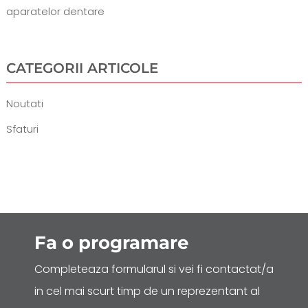
aparatelor dentare
CATEGORII ARTICOLE
Noutati
Sfaturi
Fa o
programare
Completeaza formularul si vei fi contactat/a
in cel mai scurt timp de un reprezentant al