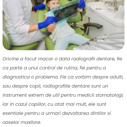
Oricine a facut macar o data radiografii dentare, fie
ca parte a unui control de rutina, fie pentru a
diagnostica o problema. Fie ca vorbim despre adulti,
sau despre copii, radiografiile dentare sunt un
instrument extrem de util pentru medicii stomatologi,
iar in cazul copiilor, cu atat mai mult, ele sunt
esentiale pentru a urmari dezvoltarea dintilor si
oaselor maxilare.