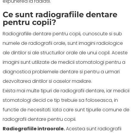
expunerea la radiatii.
Ce sunt radiografiile dentare
pentru copii?
Radiografiile dentare pentru copii, cunoscute si sub
numele de radiografii orale, sunt imagini radiologice
ale dintilor si ale structurilor orale ale unui copil. Aceste
imagini sunt utilizate de medicii stomatologi pentru a
diagnostica problemele dentare si pentru a urmari
dezvoltarea dintilor si oaselor maxilare.
Exista mai multe tipuri de radiografii dentare, iar medicii
stomatologi decid ce tip trebuie sa foloseasca, in
functie de necesitati. Iata care sunt tipurile comune de
radiografii dentare pentru copii.
Radiografiile intraorale.
Acestea sunt radiografii