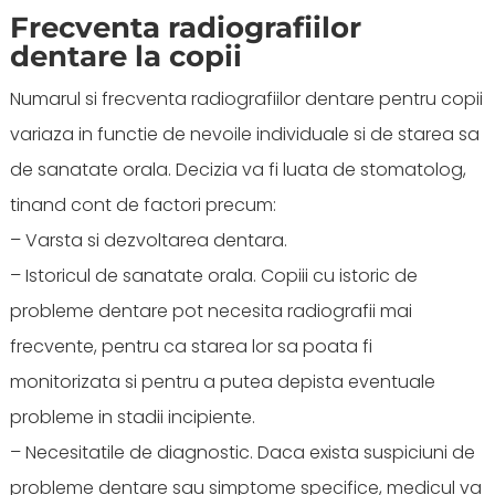
Frecventa radiografiilor
dentare la copii
Numarul si frecventa radiografiilor dentare pentru copii
variaza in functie de nevoile individuale si de starea sa
de sanatate orala. Decizia va fi luata de stomatolog,
tinand cont de factori precum:
– Varsta si dezvoltarea dentara.
– Istoricul de sanatate orala. Copiii cu istoric de
probleme dentare pot necesita radiografii mai
frecvente, pentru ca starea lor sa poata fi
monitorizata si pentru a putea depista eventuale
probleme in stadii incipiente.
– Necesitatile de diagnostic. Daca exista suspiciuni de
probleme dentare sau simptome specifice, medicul va