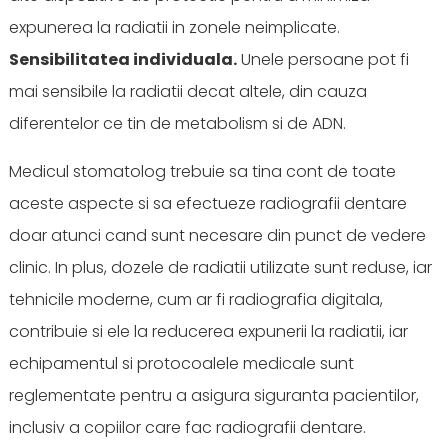
expunerea la radiatii in zonele neimplicate.
Sensibilitatea individuala.
Unele persoane pot fi
mai sensibile la radiatii decat altele, din cauza
diferentelor ce tin de metabolism si de ADN.
Medicul stomatolog trebuie sa tina cont de toate
aceste aspecte si sa efectueze radiografii dentare
doar atunci cand sunt necesare din punct de vedere
clinic. In plus, dozele de radiatii utilizate sunt reduse, iar
tehnicile moderne, cum ar fi radiografia digitala,
contribuie si ele la reducerea expunerii la radiatii, iar
echipamentul si protocoalele medicale sunt
reglementate pentru a asigura siguranta pacientilor,
inclusiv a copiilor care fac radiografii dentare.