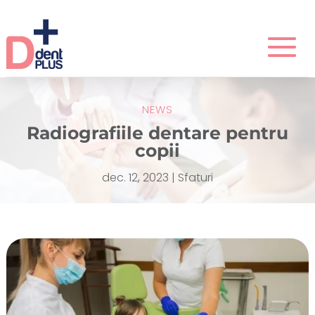
NEWS
Radiografiile dentare pentru
copii
dec. 12, 2023
|
Sfaturi