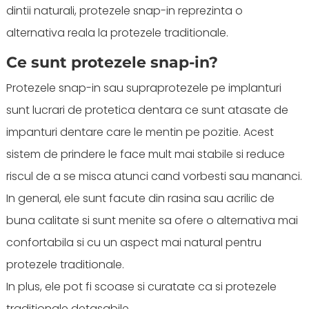
dintii naturali, protezele snap-in reprezinta o
alternativa reala la protezele traditionale.
Ce sunt protezele snap-in?
Protezele snap-in sau supraprotezele pe implanturi
sunt lucrari de protetica dentara ce sunt atasate de
impanturi dentare care le mentin pe pozitie. Acest
sistem de prindere le face mult mai stabile si reduce
riscul de a se misca atunci cand vorbesti sau mananci.
In general, ele sunt facute din rasina sau acrilic de
buna calitate si sunt menite sa ofere o alternativa mai
confortabila si cu un aspect mai natural pentru
protezele traditionale.
In plus, ele pot fi scoase si curatate ca si protezele
traditionale detasabile.