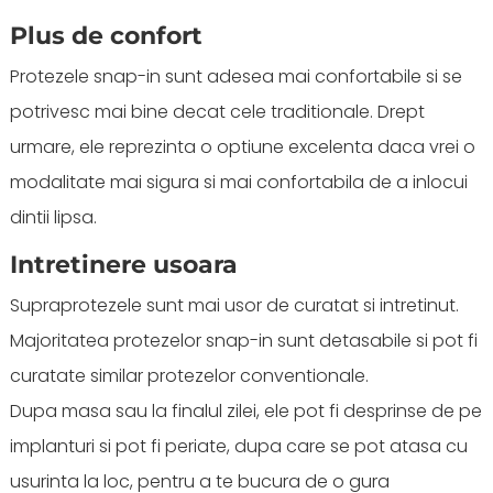
Plus de confort
Protezele snap-in sunt adesea mai confortabile si se
potrivesc mai bine decat cele traditionale. Drept
urmare, ele reprezinta o optiune excelenta daca vrei o
modalitate mai sigura si mai confortabila de a inlocui
dintii lipsa.
Intretinere usoara
Supraprotezele sunt mai usor de curatat si intretinut.
Majoritatea protezelor snap-in sunt detasabile si pot fi
curatate similar protezelor conventionale.
Dupa masa sau la finalul zilei, ele pot fi desprinse de pe
implanturi si pot fi periate, dupa care se pot atasa cu
usurinta la loc, pentru a te bucura de o gura