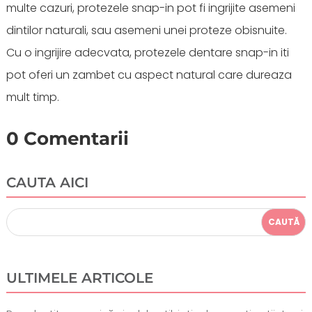
multe cazuri, protezele snap-in pot fi ingrijite asemeni
dintilor naturali, sau asemeni unei proteze obisnuite.
Cu o ingrijire adecvata, protezele dentare snap-in iti
pot oferi un zambet cu aspect natural care dureaza
mult timp.
0 Comentarii
CAUTA AICI
ULTIMELE ARTICOLE