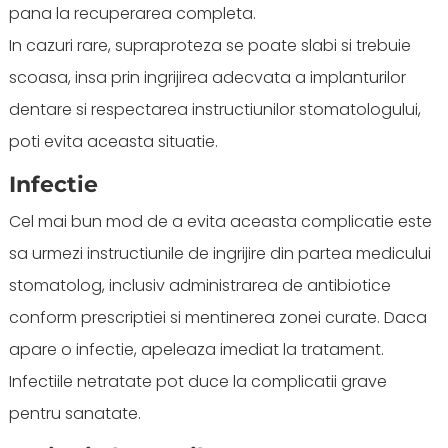
pana la recuperarea completa.
In cazuri rare, supraproteza se poate slabi si trebuie
scoasa, insa prin ingrijirea adecvata a implanturilor
dentare si respectarea instructiunilor stomatologului,
poti evita aceasta situatie.
Infectie
Cel mai bun mod de a evita aceasta complicatie este
sa urmezi instructiunile de ingrijire din partea medicului
stomatolog, inclusiv administrarea de antibiotice
conform prescriptiei si mentinerea zonei curate. Daca
apare o infectie, apeleaza imediat la tratament.
Infectiile netratate pot duce la complicatii grave
pentru sanatate.