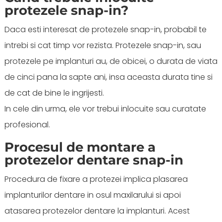
protezele snap-in?
Daca esti interesat de protezele snap-in, probabil te
intrebi si cat timp vor rezista. Protezele snap-in, sau
protezele pe implanturi au, de obicei, o durata de viata
de cinci pana la sapte ani, insa aceasta durata tine si
de cat de bine le ingrijesti.
In cele din urma, ele vor trebui inlocuite sau curatate
profesional.
Procesul de montare a
protezelor dentare snap-in
Procedura de fixare a protezei implica plasarea
implanturilor dentare in osul maxilarului si apoi
atasarea protezelor dentare la implanturi. Acest