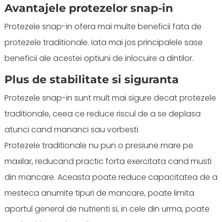
Avantajele protezelor snap-in
Protezele snap-in ofera mai multe beneficii fata de
protezele traditionale. Iata mai jos principalele sase
beneficii ale acestei optiuni de inlocuire a dintilor.
Plus de stabilitate si siguranta
Protezele snap-in sunt mult mai sigure decat protezele
traditionale, ceea ce reduce riscul de a se deplasa
atunci cand mananci sau vorbesti.
Protezele traditionale nu pun o presiune mare pe
maxilar, reducand practic forta exercitata cand musti
din mancare. Aceasta poate reduce capacitatea de a
mesteca anumite tipuri de mancare, poate limita
aportul general de nutrienti si, in cele din urma, poate