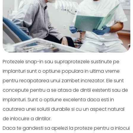
Protezele snap-in sau supraprotezele sustinute pe
implanturi sunt o optiune populara in ultima vreme
pentru recapatarea unui zambet increzator. Ele sunt
concepute pentru a se atasa de dintii existenti sau de
implanturi. Sunt o optiune excelenta daca esti in
cautarea unei solutii durabile si cu un aspect natural
de inlocuire a dintilor.
Daca te gandesti sa apelezi la proteze pentru a inlocui