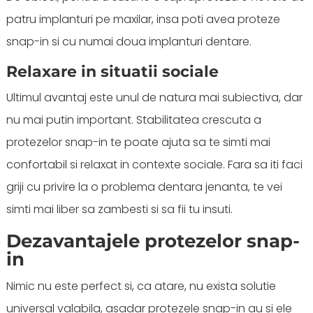
patru implanturi pe maxilar, insa poti avea proteze
snap-in si cu numai doua implanturi dentare.
Relaxare in situatii sociale
Ultimul avantaj este unul de natura mai subiectiva, dar
nu mai putin important. Stabilitatea crescuta a
protezelor snap-in te poate ajuta sa te simti mai
confortabil si relaxat in contexte sociale. Fara sa iti faci
griji cu privire la o problema dentara jenanta, te vei
simti mai liber sa zambesti si sa fii tu insuti.
Dezavantajele protezelor snap-
in
Nimic nu este perfect si, ca atare, nu exista solutie
universal valabila, asadar protezele snap-in au si ele