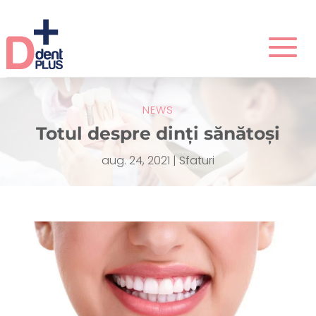
NEWS
Totul despre dinți sănătoși
aug. 24, 2021
|
Sfaturi