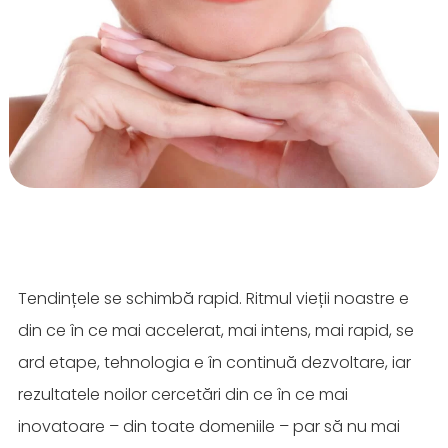
Tendințele se schimbă rapid. Ritmul vieții noastre e
din ce în ce mai accelerat, mai intens, mai rapid, se
ard etape, tehnologia e în continuă dezvoltare, iar
rezultatele noilor cercetări din ce în ce mai
inovatoare – din toate domeniile – par să nu mai